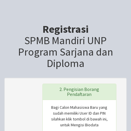
Registrasi
SPMB Mandiri UNP
Program Sarjana dan
Diploma
2. Pengisian Borang
Pendaftaran
Bagi Calon Mahasiswa Baru yang
sudah memiliki User ID dan PIN
silahkan klik tombol di bawah ini,
untuk Mengisi Biodata